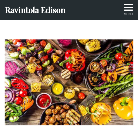
Ravintola Edison
MENU