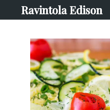
Ravintola Edison